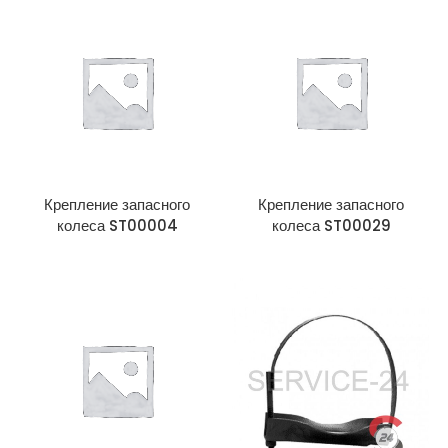
Крепление запасного
Крепление запасного
колеса ST00004
колеса ST00029