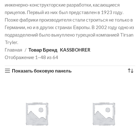
инженерно-конструкторские разработки, касающиеся
прицепов. Первый из них был представлен в 1923 году.
Позже фабрики производителя стали строиться не только в
Германии, но и в других странах Европы. В 2002 году одно из
подразделений было выкуплено турецкой компанией Tirsan
Tryler.
Главная
Товар Бренд
KASSBOHRER
Отображение 1–48 из 64
Показать боковую панель