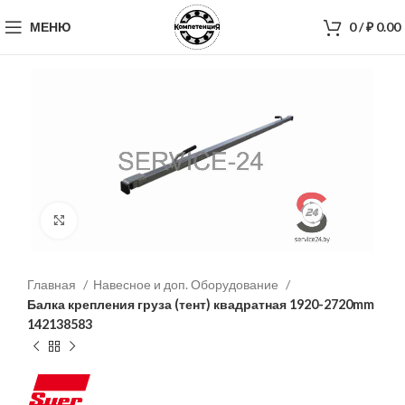
МЕНЮ
0
/
₽
0.00
Нажмите, чтобы увеличить
Главная
Навесное и доп. Оборудование
Балка крепления груза (тент) квадратная 1920-2720mm
142138583