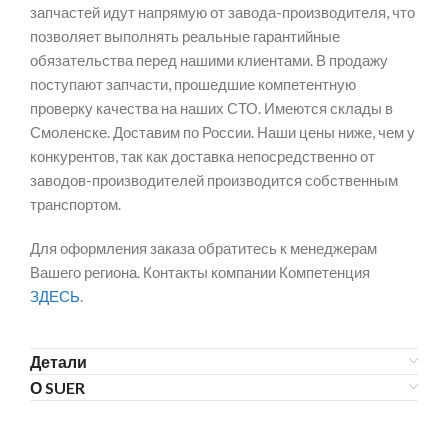
запчастей идут напрямую от завода-производителя, что
позволяет выполнять реальные гарантийные
обязательства перед нашими клиентами. В продажу
поступают запчасти, прошедшие компетентную
проверку качества на наших СТО. Имеются склады в
Смоленске. Доставим по России. Наши цены ниже, чем у
конкурентов, так как доставка непосредственно от
заводов-производителей производится собственным
транспортом.
Для оформления заказа обратитесь к менеджерам
Вашего региона. Контакты компании Компетенция
ЗДЕСЬ
.
Детали
О SUER