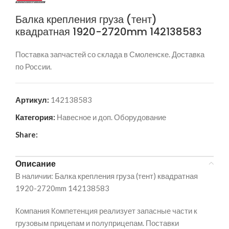
Балка крепления груза (тент)
квадратная 1920-2720mm 142138583
Поставка запчастей со склада в Смоленске. Доставка
по России.
Артикул:
142138583
Категория:
Навесное и доп. Оборудование
Share:
Описание
В наличии: Балка крепления груза (тент) квадратная
1920-2720mm 142138583
Компания Компетенция реализует запасные части к
грузовым прицепам и полуприцепам. Поставки