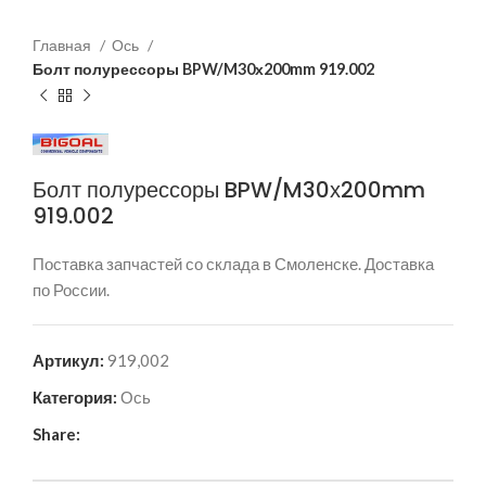
Главная
Ось
Болт полурессоры BPW/M30х200mm 919.002
Болт полурессоры BPW/M30х200mm
919.002
Поставка запчастей со склада в Смоленске. Доставка
по России.
Артикул:
919,002
Категория:
Ось
Share: