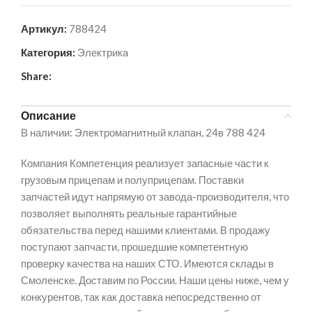
Артикул:
788424
Категория:
Электрика
Share:
Описание
В наличии: Электромагнитный клапан, 24в 788 424
Компания Компетенция реализует запасные части к
грузовым прицепам и полуприцепам. Поставки
запчастей идут напрямую от завода-производителя, что
позволяет выполнять реальные гарантийные
обязательства перед нашими клиентами. В продажу
поступают запчасти, прошедшие компетентную
проверку качества на наших СТО. Имеются склады в
Смоленске. Доставим по России. Наши цены ниже, чем у
конкурентов, так как доставка непосредственно от