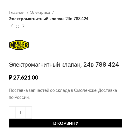
Главная
Электрика
Электромагнитный клапан, 24в 788 424
Электромагнитный клапан, 24в 788 424
₽
27,621.00
Поставка запчастей со склада в Смоленске. Доставка
по России.
В КОРЗИНУ