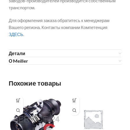
заводов-производителей производится собственным
транспортом.
Для оформления заказа обратитесь к менеджерам
Вашего региона. Контакты компании Компетенция
ЗДЕСЬ
.
Детали
О Meiller
Похожие товары