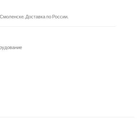
 Смоленске. Доставка по России.
орудование