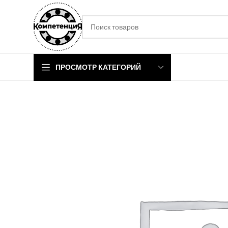
ПРОСМОТР КАТЕГОРИЙ