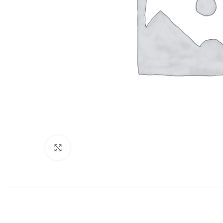
Нажмите, чтобы увеличить