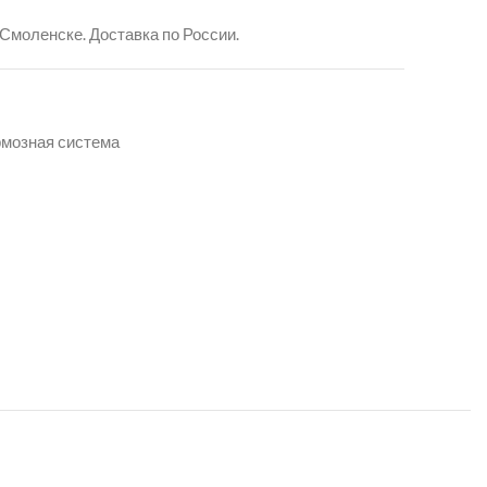
 Смоленске. Доставка по России.
рмозная система