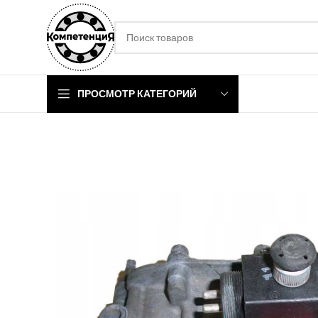
ПРОСМОТР КАТЕГОРИЙ