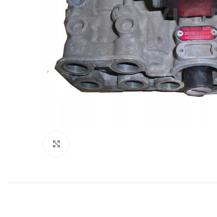
Нажмите, чтобы увеличить