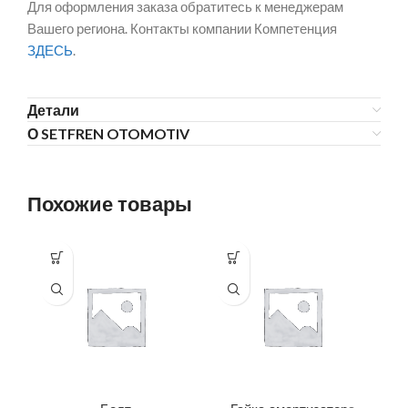
Для оформления заказа обратитесь к менеджерам
Вашего региона. Контакты компании Компетенция
ЗДЕСЬ
.
Детали
О SETFREN OTOMOTIV
Похожие товары