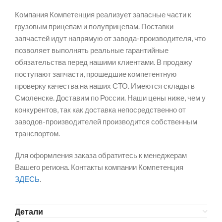
Компания Компетенция реализует запасные части к
грузовым прицепам и полуприцепам. Поставки
запчастей идут напрямую от завода-производителя, что
позволяет выполнять реальные гарантийные
обязательства перед нашими клиентами. В продажу
поступают запчасти, прошедшие компетентную
проверку качества на наших СТО. Имеются склады в
Смоленске. Доставим по России. Наши цены ниже, чем у
конкурентов, так как доставка непосредственно от
заводов-производителей производится собственным
транспортом.
Для оформления заказа обратитесь к менеджерам
Вашего региона. Контакты компании Компетенция
ЗДЕСЬ
.
Детали