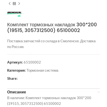
Комплект тормозных накладок 300*200
(19515, 3057312500) 65100002
Поставка запчастей со склада в Смоленске. Доставка
по России.
Артикул:
65100002
Категория:
Тормозная система
Share:
Описание
В наличии: Комплект тормозных накладок 300*200
(19515, 3057312500) 65100002