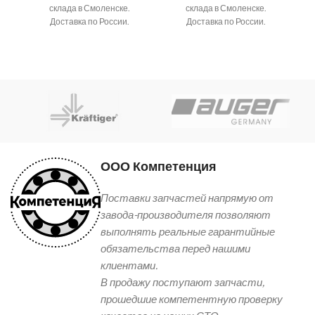
склада в Смоленске.
склада в Смоленске.
Доставка по России.
Доставка по России.
ООО Компетенция
Поставки запчастей напрямую от
завода-производителя позволяют
выполнять реальные гарантийные
обязательства перед нашими
клиентами.
В продажу поступают запчасти,
прошедшие компетентную проверку