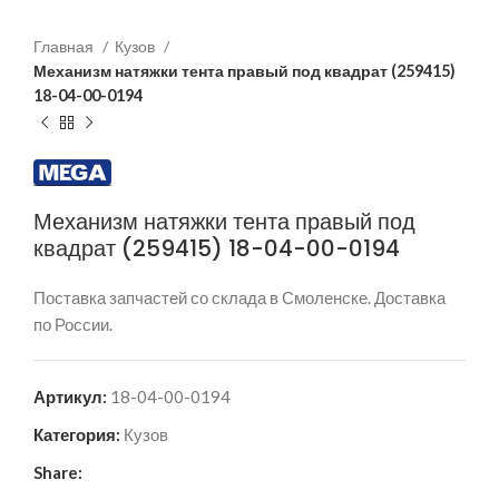
Главная
Кузов
Механизм натяжки тента правый под квадрат (259415)
18-04-00-0194
Механизм натяжки тента правый под
квадрат (259415) 18-04-00-0194
Поставка запчастей со склада в Смоленске. Доставка
по России.
Артикул:
18-04-00-0194
Категория:
Кузов
Share: