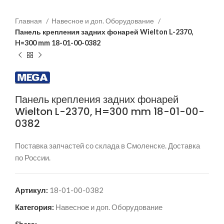
Главная
Навесное и доп. Оборудование
Панель крепления задних фонарей Wielton L-2370,
H=300 mm 18-01-00-0382
Панель крепления задних фонарей
Wielton L-2370, H=300 mm 18-01-00-
0382
Поставка запчастей со склада в Смоленске. Доставка
по России.
Артикул:
18-01-00-0382
Категория:
Навесное и доп. Оборудование