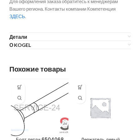
Для оформления заказа обратитесь к менеджерам
Вашего региона. Контакты компании Компетенция
ЗДЕСЬ
.
Детали
О KOGEL
Похожие товары
Болт петли 6504068
Держатель левый