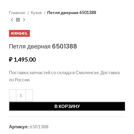
Главная
Кузов
Петля дверная 6501388
Петля дверная 6501388
₽
1,495.00
Поставка запчастей со склада в Смоленске. Доставка
по России.
В КОРЗИНУ
Артикул:
6501388