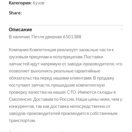
Категория:
Кузов
Share:
Описание
В наличии: Петля дверная 6501388
Компания Компетенция реализует запасные части к
грузовым прицепам и полуприцепам. Поставки
запчастей идут напрямую от завода-производителя, что
позволяет выполнять реальные гарантийные
обязательства перед нашими клиентами. В продажу
поступают запчасти, прошедшие компетентную
проверку качества на наших СТО. Имеются склады в
Смоленске. Доставим по России. Наши цены ниже, чем у
конкурентов, так как доставка непосредственно от
заводов-производителей производится собственным
транспортом.