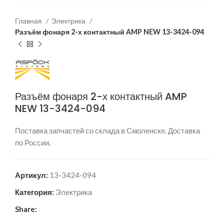
Главная
Электрика
Разъём фонаря 2-х контактный AMP NEW 13-3424-094
Разъём фонаря 2-х контактный AMP
NEW 13-3424-094
Поставка запчастей со склада в Смоленске. Доставка
по России.
Артикул:
13-3424-094
Категория:
Электрика
Share: