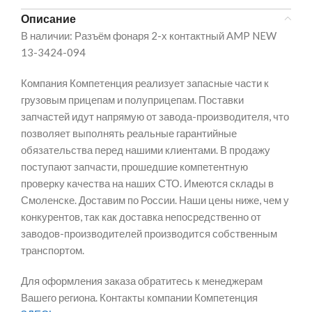
Описание
В наличии: Разъём фонаря 2-х контактный AMP NEW
13-3424-094
Компания Компетенция реализует запасные части к
грузовым прицепам и полуприцепам. Поставки
запчастей идут напрямую от завода-производителя, что
позволяет выполнять реальные гарантийные
обязательства перед нашими клиентами. В продажу
поступают запчасти, прошедшие компетентную
проверку качества на наших СТО. Имеются склады в
Смоленске. Доставим по России. Наши цены ниже, чем у
конкурентов, так как доставка непосредственно от
заводов-производителей производится собственным
транспортом.
Для оформления заказа обратитесь к менеджерам
Вашего региона. Контакты компании Компетенция