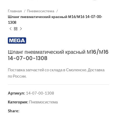
Главная
Пневмосистема
Шланг пневматический красный М16/М16 14-07-00-
1308
Шланг пневматический красный М16/М16
14-07-00-1308
Поставка запчастей со склада в Смоленске. Доставка
по России.
Артикул:
14-07-00-1308
Категория:
Пневмосистема
Share: