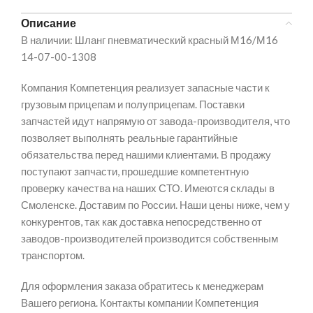
Описание
В наличии: Шланг пневматический красный М16/М16
14-07-00-1308
Компания Компетенция реализует запасные части к
грузовым прицепам и полуприцепам. Поставки
запчастей идут напрямую от завода-производителя, что
позволяет выполнять реальные гарантийные
обязательства перед нашими клиентами. В продажу
поступают запчасти, прошедшие компетентную
проверку качества на наших СТО. Имеются склады в
Смоленске. Доставим по России. Наши цены ниже, чем у
конкурентов, так как доставка непосредственно от
заводов-производителей производится собственным
транспортом.
Для оформления заказа обратитесь к менеджерам
Вашего региона. Контакты компании Компетенция