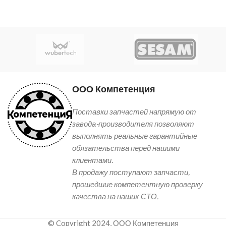
ООО Компетенция
Поставки запчастей напрямую от
завода-производителя позволяют
выполнять реальные гарантийные
обязательства перед нашими
клиентами.
В продажу поступают запчасти,
прошедшие компетентную проверку
качества на наших СТО.
© Copyright 2024, ООО Компетенция