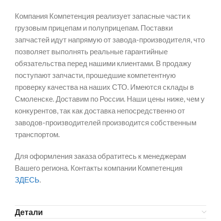
Компания Компетенция реализует запасные части к
грузовым прицепам и полуприцепам. Поставки
запчастей идут напрямую от завода-производителя, что
позволяет выполнять реальные гарантийные
обязательства перед нашими клиентами. В продажу
поступают запчасти, прошедшие компетентную
проверку качества на наших СТО. Имеются склады в
Смоленске. Доставим по России. Наши цены ниже, чем у
конкурентов, так как доставка непосредственно от
заводов-производителей производится собственным
транспортом.
Для оформления заказа обратитесь к менеджерам
Вашего региона. Контакты компании Компетенция
ЗДЕСЬ
.
Детали