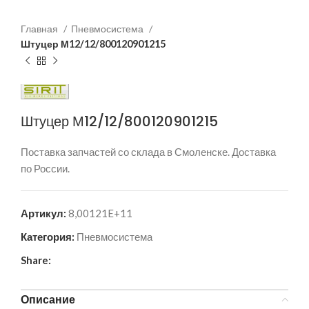
Главная
Пневмосистема
Штуцер М12/12/800120901215
Штуцер М12/12/800120901215
Поставка запчастей со склада в Смоленске. Доставка
по России.
Артикул:
8,00121E+11
Категория:
Пневмосистема
Share:
Описание