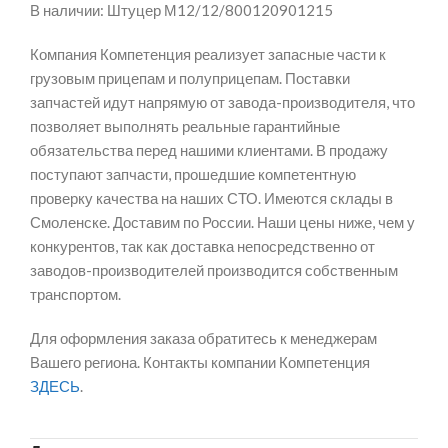
В наличии: Штуцер М12/12/800120901215
Компания Компетенция реализует запасные части к
грузовым прицепам и полуприцепам. Поставки
запчастей идут напрямую от завода-производителя, что
позволяет выполнять реальные гарантийные
обязательства перед нашими клиентами. В продажу
поступают запчасти, прошедшие компетентную
проверку качества на наших СТО. Имеются склады в
Смоленске. Доставим по России. Наши цены ниже, чем у
конкурентов, так как доставка непосредственно от
заводов-производителей производится собственным
транспортом.
Для оформления заказа обратитесь к менеджерам
Вашего региона. Контакты компании Компетенция
ЗДЕСЬ
.