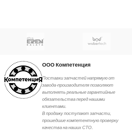
ООО Компетенция
Поставки запчастей напрямую от
завода-производителя позволяют
выполнять реальные гарантийные
обязательства перед нашими
клиентами.
В продажу поступают запчасти,
прошедшие компетентную проверку
качества на наших СТО.