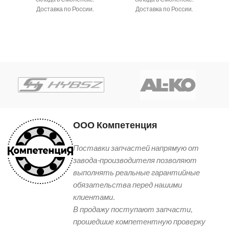
Доставка по России.
Доставка по России.
ООО Компетенция
Поставки запчастей напрямую от
завода-производителя позволяют
выполнять реальные гарантийные
обязательства перед нашими
клиентами.
В продажу поступают запчасти,
прошедшие компетентную проверку