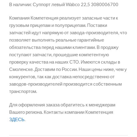
В наличии: Суппорт левый Wabco 22,5 3080006700
Компания Компетенция реализует запасные части к
грузовым прицепам и полуприцепам. Поставки
запчастей идут напрямую от завода-производителя, что
позволяет выполнять реальные гарантийные
обязательства перед нашими клиентами. В продажу
поступают запчасти, прошедшие компетентную
проверку качества на наших СТО. Имеются склады в
Смоленске. Доставим по России. Наши цены ниже, чем у
конкурентов, так как доставка непосредственно от
заводов-производителей производится собственным
транспортом.
Для оформления заказа обратитесь к менеджерам
Вашего региона. Контакты компании Компетенция
ЗДЕСЬ
.