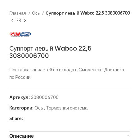
Главная
Ось
Суппорт левый Wabco 22,5 3080006700
Суппорт левый Wabco 22,5
3080006700
Поставка запчастей со склада в Смоленске. Доставка
по России.
Артикул:
3080006700
Категории:
Ось
,
Тормозная система
Share:
Описание