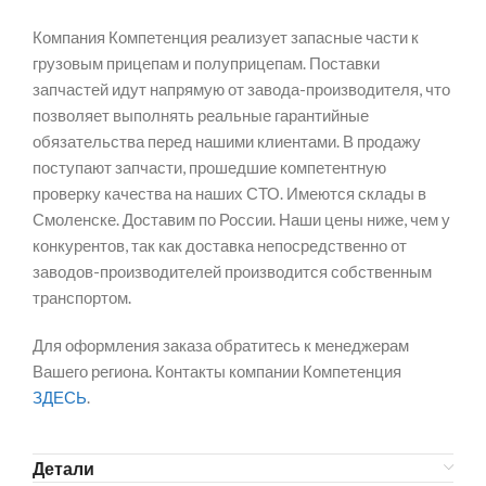
Компания Компетенция реализует запасные части к
грузовым прицепам и полуприцепам. Поставки
запчастей идут напрямую от завода-производителя, что
позволяет выполнять реальные гарантийные
обязательства перед нашими клиентами. В продажу
поступают запчасти, прошедшие компетентную
проверку качества на наших СТО. Имеются склады в
Смоленске. Доставим по России. Наши цены ниже, чем у
конкурентов, так как доставка непосредственно от
заводов-производителей производится собственным
транспортом.
Для оформления заказа обратитесь к менеджерам
Вашего региона. Контакты компании Компетенция
ЗДЕСЬ
.
Детали