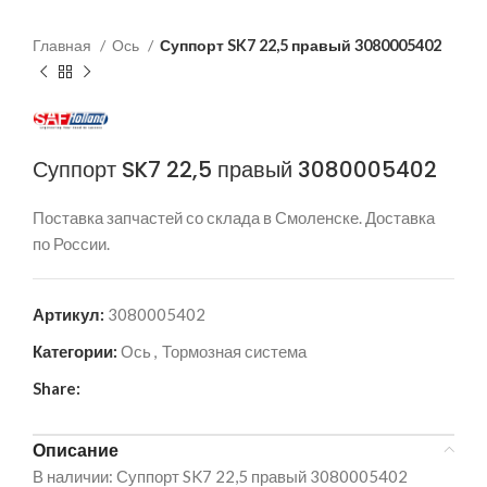
Главная
Ось
Суппорт SK7 22,5 правый 3080005402
Суппорт SK7 22,5 правый 3080005402
Поставка запчастей со склада в Смоленске. Доставка
по России.
Артикул:
3080005402
Категории:
Ось
,
Тормозная система
Share:
Описание
В наличии: Суппорт SK7 22,5 правый 3080005402