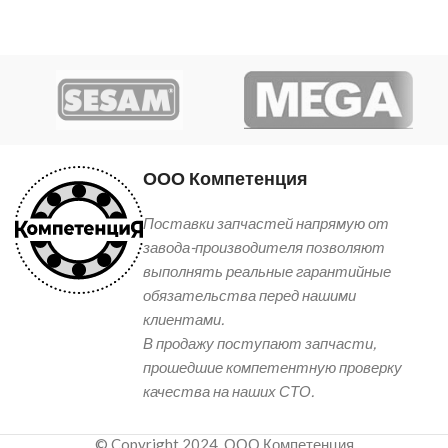
ООО Компетенция
Поставки запчастей напрямую от
завода-производителя позволяют
выполнять реальные гарантийные
обязательства перед нашими
клиентами.
В продажу поступают запчасти,
прошедшие компетентную проверку
качества на наших СТО.
© Copyright 2024, ООО Компетенция