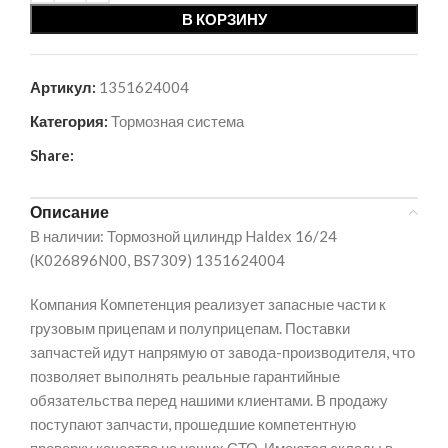
В КОРЗИНУ
Артикул:
1351624004
Категория:
Тормозная система
Share:
Описание
В наличии: Тормозной цилиндр Haldex 16/24
(K026896N00, BS7309) 1351624004
Компания Компетенция реализует запасные части к
грузовым прицепам и полуприцепам. Поставки
запчастей идут напрямую от завода-производителя, что
позволяет выполнять реальные гарантийные
обязательства перед нашими клиентами. В продажу
поступают запчасти, прошедшие компетентную