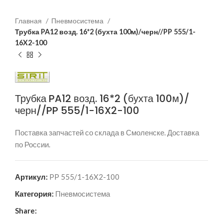
Главная
Пневмосистема
Трубка PA12 возд. 16*2 (бухта 100м)/черн//PP 555/1-
16X2-100
Трубка PA12 возд. 16*2 (бухта 100м)/
черн//PP 555/1-16X2-100
Поставка запчастей со склада в Смоленске. Доставка
по России.
Артикул:
PP 555/1-16X2-100
Категория:
Пневмосистема
Share: