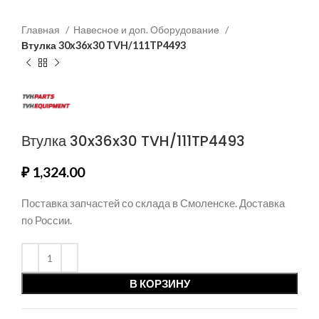
Главная
Навесное и доп. Оборудование
Втулка 30x36x30 TVH/111TP4493
Втулка 30x36x30 TVH/111TP4493
₽
1,324.00
Поставка запчастей со склада в Смоленске. Доставка
по России.
В КОРЗИНУ