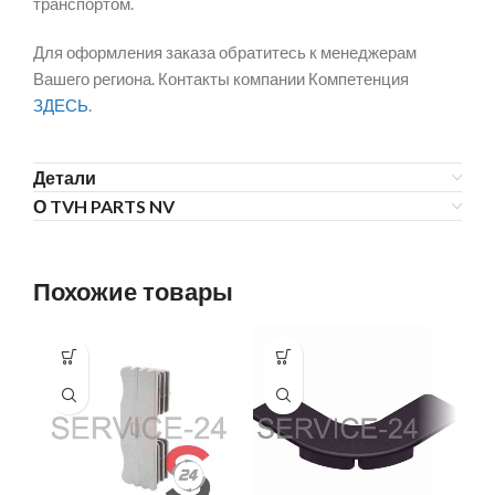
транспортом.
Для оформления заказа обратитесь к менеджерам
Вашего региона. Контакты компании Компетенция
ЗДЕСЬ
.
Детали
О TVH PARTS NV
Похожие товары