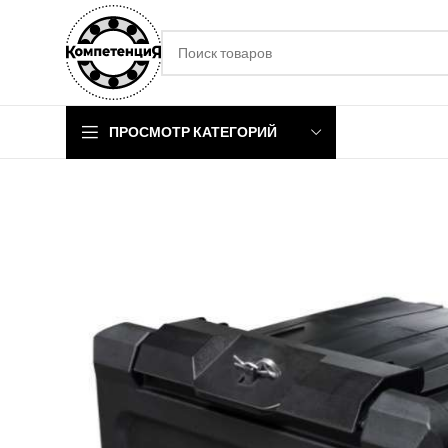
ПРОСМОТР КАТЕГОРИЙ