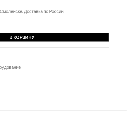
 Смоленске. Доставка по России.
В КОРЗИНУ
орудование