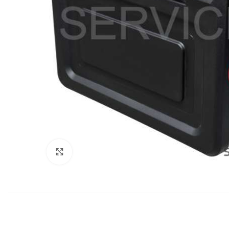
Нажмите, чтобы увеличить