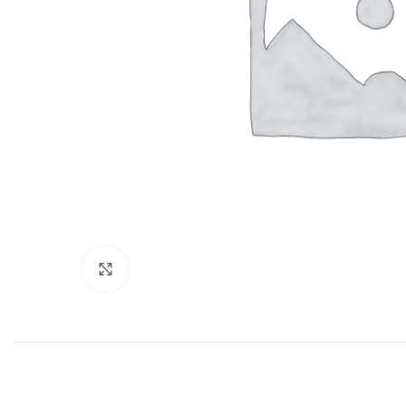
Нажмите, чтобы увеличить