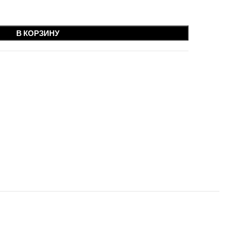
В КОРЗИНУ