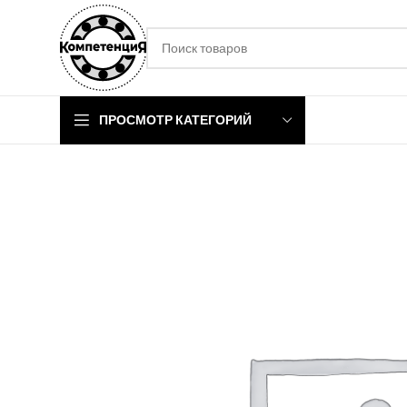
ПРОСМОТР КАТЕГОРИЙ