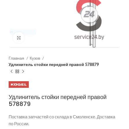
Нажмите, чтобы увеличить
Главная
Кузов
Удлинитель стойки передней правой 578879
Удлинитель стойки передней правой
578879
Поставка запчастей со склада в Смоленске. Доставка
по России.