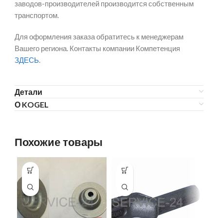
заводов-производителей производится собственным
транспортом.
Для оформления заказа обратитесь к менеджерам
Вашего региона. Контакты компании Компетенция
ЗДЕСЬ
.
Детали
О KOGEL
Похожие товары